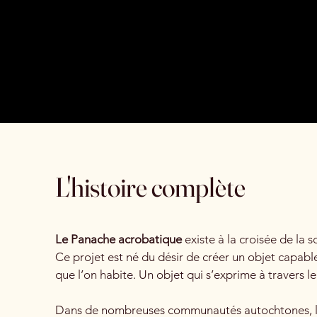
L'histoire complète
Le Panache acrobatique
existe à la croisée de la 
Ce projet est né du désir de créer un objet capab
que l’on habite. Un objet qui s’exprime à travers
Dans de nombreuses communautés autochtones, le pa